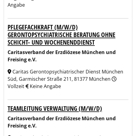
Angabe
PFLEGEFACHKRAFT (M/W/D)
GERONTOPSYCHIATRISCHE BERATUNG OHNE
SCHICHT- UND WOCHENENDDIENST
Caritasverband der Erzdiözese München und
Freising e.V.
Caritas Gerontopsychiatrischer Dienst München
Süd, Garmischer Straße 211, 81377 München
Vollzeit
Keine Angabe
TEAMLEITUNG VERWALTUNG (M/W/D)
Caritasverband der Erzdiözese München und
Freising e.V.