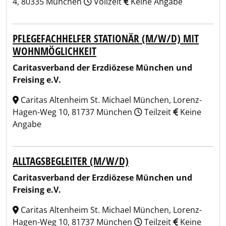
4, 80335 München
Vollzeit
Keine Angabe
PFLEGEFACHHELFER STATIONÄR (M/W/D) MIT
WOHNMÖGLICHKEIT
Caritasverband der Erzdiözese München und
Freising e.V.
Caritas Altenheim St. Michael München, Lorenz-
Hagen-Weg 10, 81737 München
Teilzeit
Keine
Angabe
ALLTAGSBEGLEITER (M/W/D)
Caritasverband der Erzdiözese München und
Freising e.V.
Caritas Altenheim St. Michael München, Lorenz-
Hagen-Weg 10, 81737 München
Teilzeit
Keine