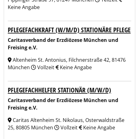
Keine Angabe
PFLEGEFACHKRAFT (W/M/D) STATIONÄRE PFLEGE
Caritasverband der Erzdiözese München und
Freising e.V.
Altenheim St. Antonius, Filchnerstraße 42, 81476
München
Vollzeit
Keine Angabe
PFLEGEFACHHELFER STATIONÄR (M/W/D)
Caritasverband der Erzdiözese München und
Freising e.V.
Caritas Altenheim St. Nikolaus, Osterwaldstraße
25, 80805 München
Vollzeit
Keine Angabe