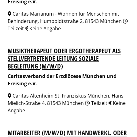
Freising e.V.
Caritas Marianum - Wohnen für Menschen mit
Behinderung, Humboldtstraße 2, 81543 München
Teilzeit
Keine Angabe
MUSIKTHERAPEUT ODER ERGOTHERAPEUT ALS
STELLVERTRETENDE LEITUNG SOZIALE
BEGLEITUNG (M/W/D)
Caritasverband der Erzdiözese München und
Freising e.V.
Caritas Altenheim St. Franziskus München, Hans-
Mielich-Straße 4, 81543 München
Teilzeit
Keine
Angabe
MITARBEITER (M/W/D) MIT HANDWERKL. ODER