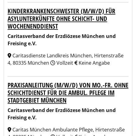
KINDERKRANKENSCHWESTER (M/W/D) FÜR
ASYLUNTERKÜNFTE OHNE SCHICHT- UND
WOCHENENDDIENST
Caritasverband der Erzdiözese München und
Freising e.V.
Caritasdienste Landkreis München, Hirtenstraße
4, 80335 München
Vollzeit
Keine Angabe
PRAXISANLEITUNG (M/W/D) VON MO.-FR. OHNE
SCHICHTDIENST FÜR DIE AMBUL. PFLEGE IM
STADTGEBIET MÜNCHEN
Caritasverband der Erzdiözese München und
Freising e.V.
Caritas München Ambulante Pflege, Hirtenstraße