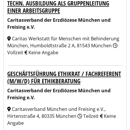
TECHN. AUSBILDUNG ALS GRUPPENLEITUNG
EINER ARBEITSGRUPPE
Caritasverband der Erzdiözese München und
Freising e.V.
Caritas Werkstatt für Menschen mit Behinderung
München, Humboldtstraße 2 A, 81543 München
Vollzeit
Keine Angabe
GESCHÄFTSFÜHRUNG ETHIKRAT / FACHREFERENT
(M/W/D) FÜR ETHIKBERATUNG
Caritasverband der Erzdiözese München und
Freising e.V.
Caritasverband München und Freising e.V.,
Hirtenstraße 4, 80335 München
Teilzeit
Keine
Angabe