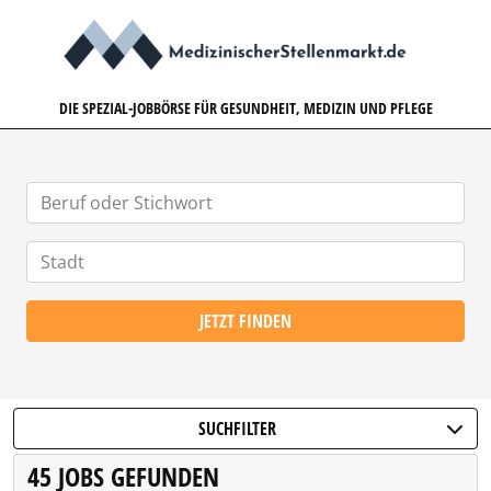
MEDIZINISCHERSTELLENMARK
DIE SPEZIAL-JOBBÖRSE FÜR GESUNDHEIT, MEDIZIN UND PFLEGE
JETZT FINDEN
SUCHFILTER
45 JOBS GEFUNDEN