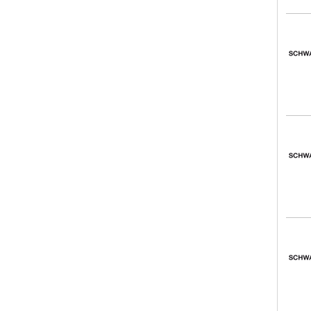
Schw
Schw
Schw