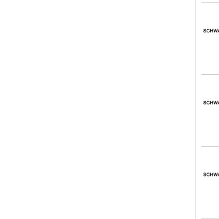
Schw
Schw
Schw