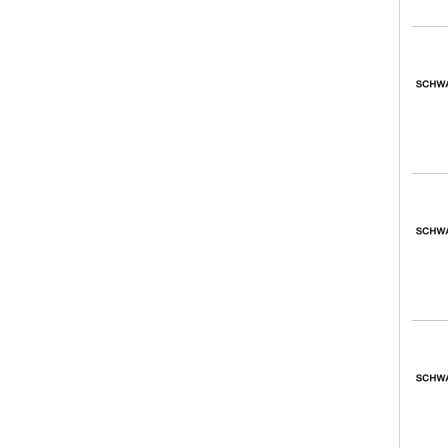
Schw
Schw
Schw