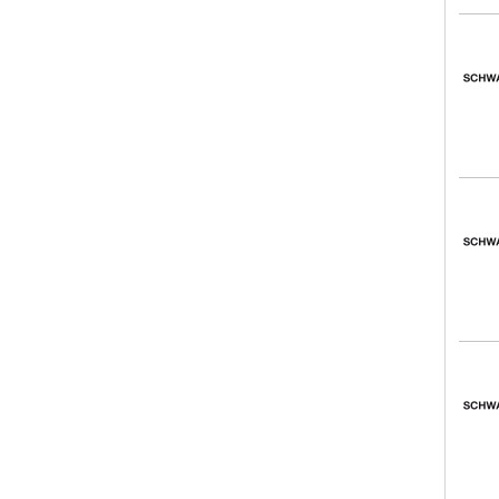
Schw
Schw
Schw