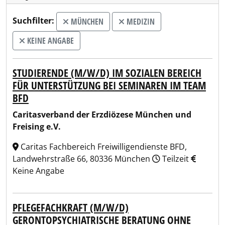
Suchfilter:
MÜNCHEN
MEDIZIN
KEINE ANGABE
STUDIERENDE (M/W/D) IM SOZIALEN BEREICH
FÜR UNTERSTÜTZUNG BEI SEMINAREN IM TEAM
BFD
Caritasverband der Erzdiözese München und
Freising e.V.
Caritas Fachbereich Freiwilligendienste BFD,
Landwehrstraße 66, 80336 München
Teilzeit
Keine Angabe
PFLEGEFACHKRAFT (M/W/D)
GERONTOPSYCHIATRISCHE BERATUNG OHNE