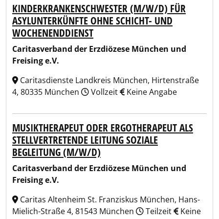
KINDERKRANKENSCHWESTER (M/W/D) FÜR
ASYLUNTERKÜNFTE OHNE SCHICHT- UND
WOCHENENDDIENST
Caritasverband der Erzdiözese München und
Freising e.V.
Caritasdienste Landkreis München, Hirtenstraße
4, 80335 München
Vollzeit
Keine Angabe
MUSIKTHERAPEUT ODER ERGOTHERAPEUT ALS
STELLVERTRETENDE LEITUNG SOZIALE
BEGLEITUNG (M/W/D)
Caritasverband der Erzdiözese München und
Freising e.V.
Caritas Altenheim St. Franziskus München, Hans-
Mielich-Straße 4, 81543 München
Teilzeit
Keine