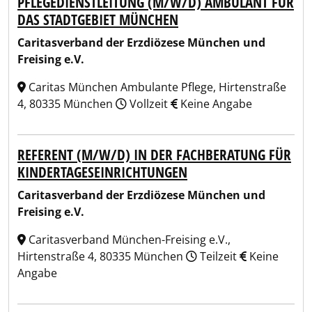
PFLEGEDIENSTLEITUNG (M/W/D) AMBULANT FÜR
DAS STADTGEBIET MÜNCHEN
Caritasverband der Erzdiözese München und
Freising e.V.
Caritas München Ambulante Pflege, Hirtenstraße
4, 80335 München
Vollzeit
Keine Angabe
REFERENT (M/W/D) IN DER FACHBERATUNG FÜR
KINDERTAGESEINRICHTUNGEN
Caritasverband der Erzdiözese München und
Freising e.V.
Caritasverband München-Freising e.V.,
Hirtenstraße 4, 80335 München
Teilzeit
Keine
Angabe