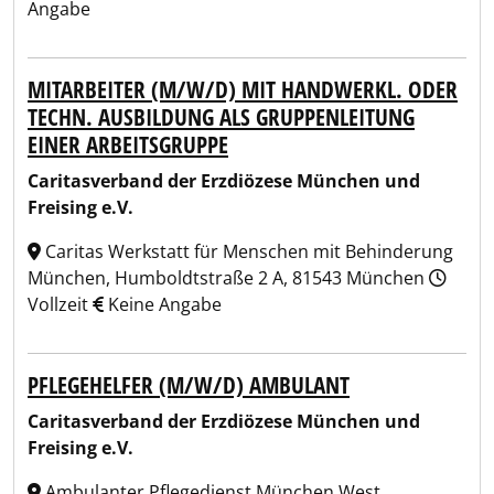
Angabe
MITARBEITER (M/W/D) MIT HANDWERKL. ODER
TECHN. AUSBILDUNG ALS GRUPPENLEITUNG
EINER ARBEITSGRUPPE
Caritasverband der Erzdiözese München und
Freising e.V.
Caritas Werkstatt für Menschen mit Behinderung
München, Humboldtstraße 2 A, 81543 München
Vollzeit
Keine Angabe
PFLEGEHELFER (M/W/D) AMBULANT
Caritasverband der Erzdiözese München und
Freising e.V.
Ambulanter Pflegedienst München West,