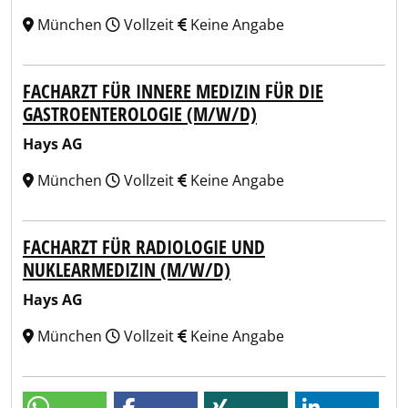
München
Vollzeit
Keine Angabe
FACHARZT FÜR INNERE MEDIZIN FÜR DIE
GASTROENTEROLOGIE (M/W/D)
Hays AG
München
Vollzeit
Keine Angabe
FACHARZT FÜR RADIOLOGIE UND
NUKLEARMEDIZIN (M/W/D)
Hays AG
München
Vollzeit
Keine Angabe