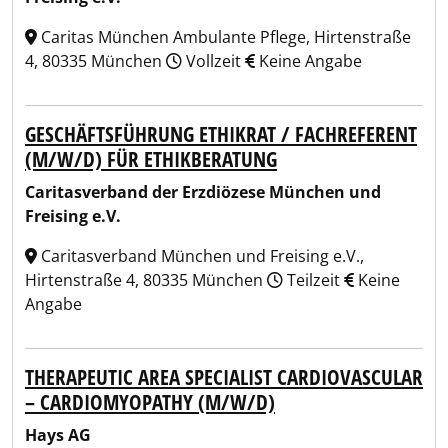
Caritas München Ambulante Pflege, Hirtenstraße
4, 80335 München
Vollzeit
Keine Angabe
GESCHÄFTSFÜHRUNG ETHIKRAT / FACHREFERENT
(M/W/D) FÜR ETHIKBERATUNG
Caritasverband der Erzdiözese München und
Freising e.V.
Caritasverband München und Freising e.V.,
Hirtenstraße 4, 80335 München
Teilzeit
Keine
Angabe
THERAPEUTIC AREA SPECIALIST CARDIOVASCULAR
– CARDIOMYOPATHY (M/W/D)
Hays AG