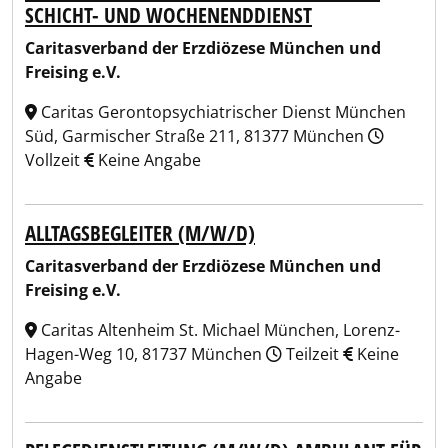
SCHICHT- UND WOCHENENDDIENST
Caritasverband der Erzdiözese München und
Freising e.V.
Caritas Gerontopsychiatrischer Dienst München
Süd, Garmischer Straße 211, 81377 München
Vollzeit
Keine Angabe
ALLTAGSBEGLEITER (M/W/D)
Caritasverband der Erzdiözese München und
Freising e.V.
Caritas Altenheim St. Michael München, Lorenz-
Hagen-Weg 10, 81737 München
Teilzeit
Keine
Angabe