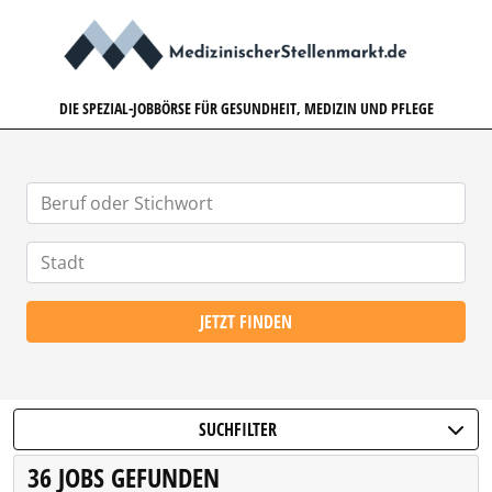
MEDIZINISCHERSTELLENMARK
DIE SPEZIAL-JOBBÖRSE FÜR GESUNDHEIT, MEDIZIN UND PFLEGE
JETZT FINDEN
SUCHFILTER
36 JOBS GEFUNDEN