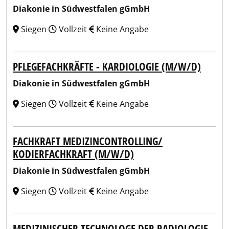
Diakonie in Südwestfalen gGmbH
Siegen
Vollzeit
Keine Angabe
PFLEGEFACHKRÄFTE - KARDIOLOGIE (M/W/D)
Diakonie in Südwestfalen gGmbH
Siegen
Vollzeit
Keine Angabe
FACHKRAFT MEDIZINCONTROLLING/
KODIERFACHKRAFT (M/W/D)
Diakonie in Südwestfalen gGmbH
Siegen
Vollzeit
Keine Angabe
MEDIZINISCHER TECHNOLOGE DER RADIOLOGIE -