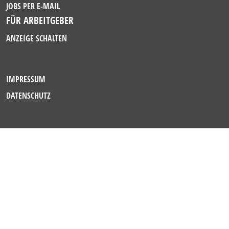
JOBS PER E-MAIL
FÜR ARBEITGEBER
ANZEIGE SCHALTEN
IMPRESSUM
DATENSCHUTZ