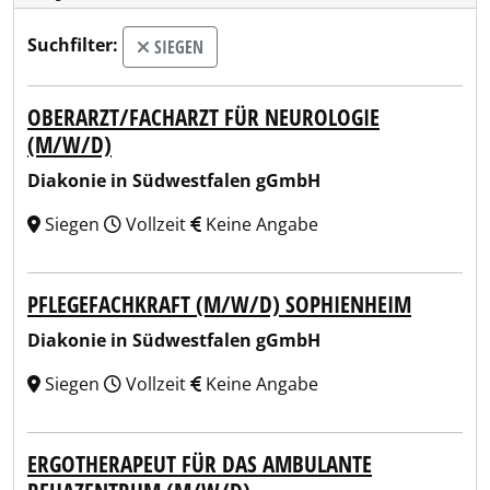
Suchfilter:
SIEGEN
OBERARZT/FACHARZT FÜR NEUROLOGIE
(M/W/D)
Diakonie in Südwestfalen gGmbH
Siegen
Vollzeit
Keine Angabe
PFLEGEFACHKRAFT (M/W/D) SOPHIENHEIM
Diakonie in Südwestfalen gGmbH
Siegen
Vollzeit
Keine Angabe
ERGOTHERAPEUT FÜR DAS AMBULANTE