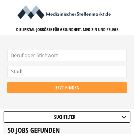
MEDIZINISCHERSTELLENMARK
DIE SPEZIAL-JOBBÖRSE FÜR GESUNDHEIT, MEDIZIN UND PFLEGE
JETZT FINDEN
SUCHFILTER
50 JOBS GEFUNDEN