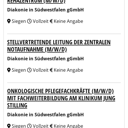
REHAZENTRUM (M/W/D)
Diakonie in Südwestfalen gGmbH
Siegen
Vollzeit
Keine Angabe
STELLVERTRETENDE LEITUNG DER ZENTRALEN
NOTAUFNAHME (M/W/D)
Diakonie in Südwestfalen gGmbH
Siegen
Vollzeit
Keine Angabe
ONKOLOGISCHE PFLEGEFACHKRÄFTE (M/W/D)
MIT FACHWEITERBILDUNG AM KLINIKUM JUNG
STILLING
Diakonie in Südwestfalen gGmbH
Siegen
Vollzeit
Keine Angabe