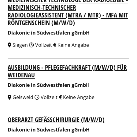
MEDIZINISCH-TECHNISCHER
RADIOLOGIEASSISTENT (MTRA / MTR) - MFA MIT
RÖNTGENSCHEIN (M/W/D)
Diakonie in Südwestfalen gGmbH
Siegen
Vollzeit
Keine Angabe
AUSBILDUNG - PFLEGEFACHKRAFT (M/W/D) FÜR
WEIDENAU
Diakonie in Südwestfalen gGmbH
Geisweid
Vollzeit
Keine Angabe
OBERARZT GEFÄSSCHIRURGIE (M/W/D)
Diakonie in Südwestfalen gGmbH