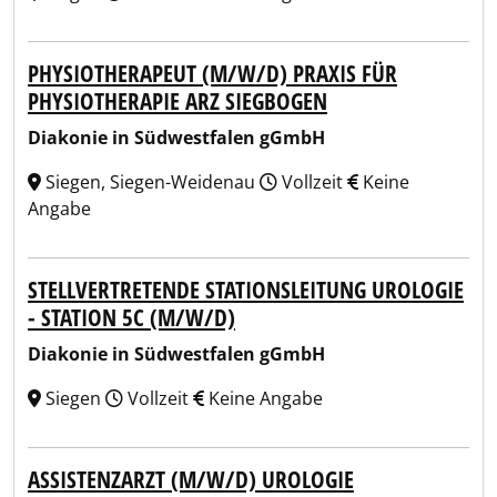
PHYSIOTHERAPEUT (M/W/D) PRAXIS FÜR
PHYSIOTHERAPIE ARZ SIEGBOGEN
Diakonie in Südwestfalen gGmbH
Siegen, Siegen-Weidenau
Vollzeit
Keine
Angabe
STELLVERTRETENDE STATIONSLEITUNG UROLOGIE
- STATION 5C (M/W/D)
Diakonie in Südwestfalen gGmbH
Siegen
Vollzeit
Keine Angabe
ASSISTENZARZT (M/W/D) UROLOGIE