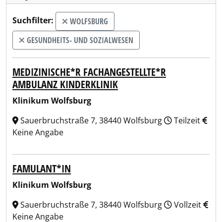
Suchfilter:
WOLFSBURG
GESUNDHEITS- UND SOZIALWESEN
MEDIZINISCHE*R FACHANGESTELLTE*R
AMBULANZ KINDERKLINIK
Klinikum Wolfsburg
Sauerbruchstraße 7, 38440 Wolfsburg
Teilzeit
Keine Angabe
FAMULANT*IN
Klinikum Wolfsburg
Sauerbruchstraße 7, 38440 Wolfsburg
Vollzeit
Keine Angabe