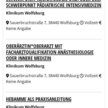
SCHWERPUNKT PÄDIATRISCHE INTENSIVMEDIZIN
Klinikum Wolfsburg
Sauerbruchstraße 7, 38440 Wolfsburg
Vollzeit
Keine Angabe
OBERÄRZTIN*OBERARZT MIT
FACHARZTQUALIFIKATION ANÄSTHESIOLOGIE
ODER INNERE MEDIZIN
Klinikum Wolfsburg
Sauerbruchstraße 7, 38440 Wolfsburg
Vollzeit
Keine Angabe
HEBAMME ALS PRAXISANLEITUNG
Klinikum Wolfsburg