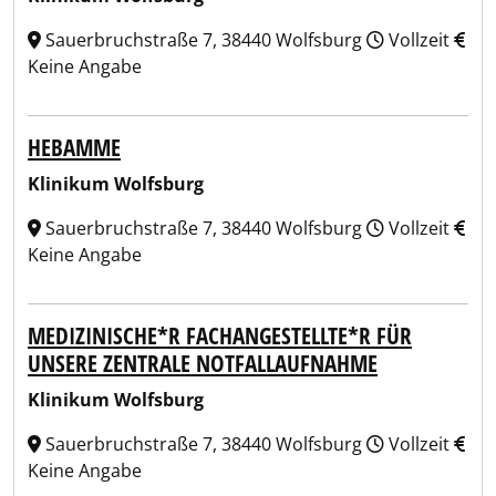
Sauerbruchstraße 7, 38440 Wolfsburg
Vollzeit
Keine Angabe
HEBAMME
Klinikum Wolfsburg
Sauerbruchstraße 7, 38440 Wolfsburg
Vollzeit
Keine Angabe
MEDIZINISCHE*R FACHANGESTELLTE*R FÜR
UNSERE ZENTRALE NOTFALLAUFNAHME
Klinikum Wolfsburg
Sauerbruchstraße 7, 38440 Wolfsburg
Vollzeit
Keine Angabe