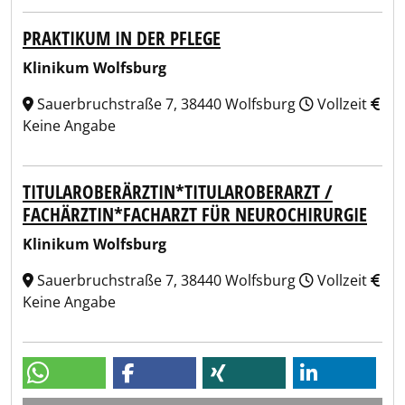
PRAKTIKUM IN DER PFLEGE
Klinikum Wolfsburg
Sauerbruchstraße 7, 38440 Wolfsburg
Vollzeit
Keine Angabe
TITULAROBERÄRZTIN*TITULAROBERARZT /
FACHÄRZTIN*FACHARZT FÜR NEUROCHIRURGIE
Klinikum Wolfsburg
Sauerbruchstraße 7, 38440 Wolfsburg
Vollzeit
Keine Angabe