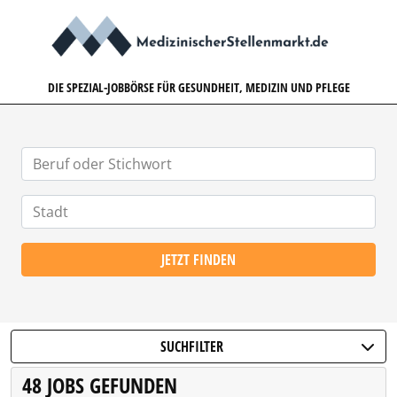
MEDIZINISCHERSTELLENMARK
DIE SPEZIAL-JOBBÖRSE FÜR GESUNDHEIT, MEDIZIN UND PFLEGE
JETZT FINDEN
SUCHFILTER
48 JOBS GEFUNDEN