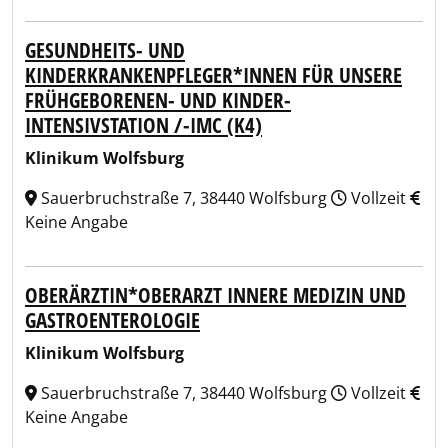
GESUNDHEITS- UND
KINDERKRANKENPFLEGER*INNEN FÜR UNSERE
FRÜHGEBORENEN- UND KINDER-
INTENSIVSTATION /-IMC (K4)
Klinikum Wolfsburg
Sauerbruchstraße 7, 38440 Wolfsburg
Vollzeit
Keine Angabe
OBERÄRZTIN*OBERARZT INNERE MEDIZIN UND
GASTROENTEROLOGIE
Klinikum Wolfsburg
Sauerbruchstraße 7, 38440 Wolfsburg
Vollzeit
Keine Angabe