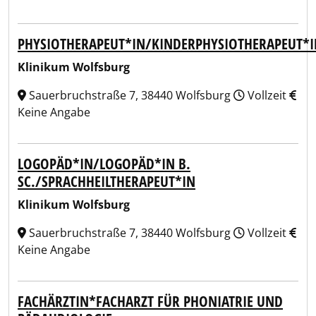
PHYSIOTHERAPEUT*IN/KINDERPHYSIOTHERAPEUT*I
Klinikum Wolfsburg
Sauerbruchstraße 7, 38440 Wolfsburg
Vollzeit
Keine Angabe
LOGOPÄD*IN/LOGOPÄD*IN B.
SC./SPRACHHEILTHERAPEUT*IN
Klinikum Wolfsburg
Sauerbruchstraße 7, 38440 Wolfsburg
Vollzeit
Keine Angabe
FACHÄRZTIN*FACHARZT FÜR PHONIATRIE UND