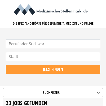
MEDIZINISCHERSTELLENMARK
DIE SPEZIAL-JOBBÖRSE FÜR GESUNDHEIT, MEDIZIN UND PFLEGE
JETZT FINDEN
SUCHFILTER
33 JOBS GEFUNDEN