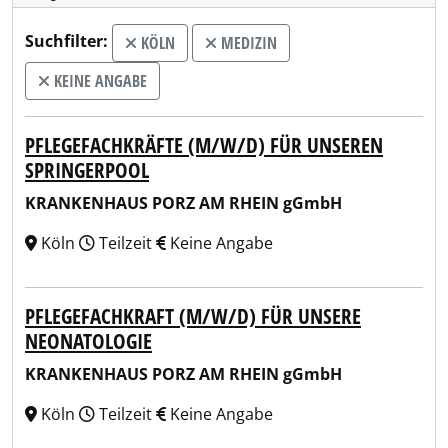
Suchfilter:
KÖLN
MEDIZIN
KEINE ANGABE
PFLEGEFACHKRÄFTE (M/W/D) FÜR UNSEREN
SPRINGERPOOL
KRANKENHAUS PORZ AM RHEIN gGmbH
Köln
Teilzeit
Keine Angabe
PFLEGEFACHKRAFT (M/W/D) FÜR UNSERE
NEONATOLOGIE
KRANKENHAUS PORZ AM RHEIN gGmbH
Köln
Teilzeit
Keine Angabe