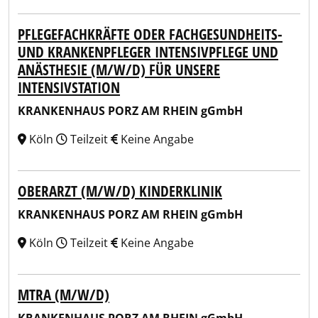
PFLEGEFACHKRÄFTE ODER FACHGESUNDHEITS-
UND KRANKENPFLEGER INTENSIVPFLEGE UND
ANÄSTHESIE (M/W/D) FÜR UNSERE
INTENSIVSTATION
KRANKENHAUS PORZ AM RHEIN gGmbH
Köln
Teilzeit
Keine Angabe
OBERARZT (M/W/D) KINDERKLINIK
KRANKENHAUS PORZ AM RHEIN gGmbH
Köln
Teilzeit
Keine Angabe
MTRA (M/W/D)