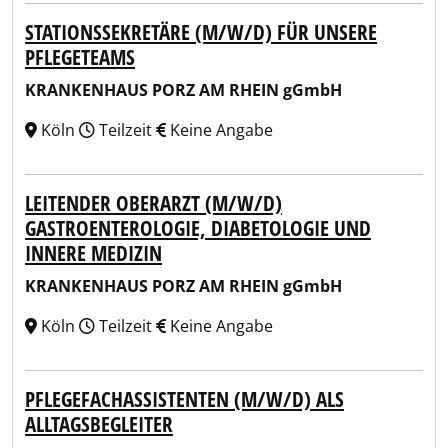
STATIONSSEKRETÄRE (M/W/D) FÜR UNSERE
PFLEGETEAMS
KRANKENHAUS PORZ AM RHEIN gGmbH
Köln
Teilzeit
Keine Angabe
LEITENDER OBERARZT (M/W/D)
GASTROENTEROLOGIE, DIABETOLOGIE UND
INNERE MEDIZIN
KRANKENHAUS PORZ AM RHEIN gGmbH
Köln
Teilzeit
Keine Angabe
PFLEGEFACHASSISTENTEN (M/W/D) ALS
ALLTAGSBEGLEITER