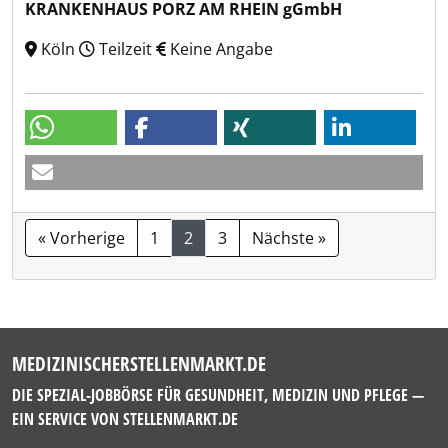
KRANKENHAUS PORZ AM RHEIN gGmbH
Köln
Teilzeit
Keine Angabe
« Vorherige
1
2
3
Nächste »
MEDIZINISCHERSTELLENMARKT.DE
DIE SPEZIAL-JOBBÖRSE FÜR GESUNDHEIT, MEDIZIN UND PFLEGE —
EIN SERVICE VON
STELLENMARKT.DE