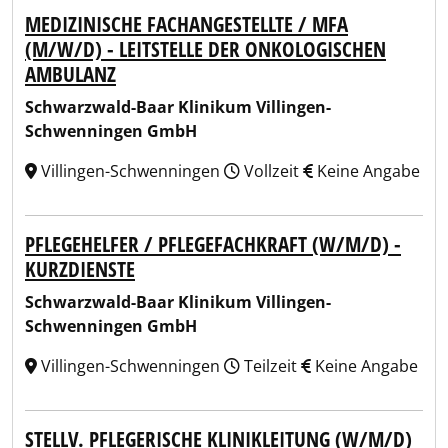
MEDIZINISCHE FACHANGESTELLTE / MFA
(M/W/D) - LEITSTELLE DER ONKOLOGISCHEN
AMBULANZ
Schwarzwald-Baar Klinikum Villingen-
Schwenningen GmbH
Villingen-Schwenningen
Vollzeit
Keine Angabe
PFLEGEHELFER / PFLEGEFACHKRAFT (W/M/D) -
KURZDIENSTE
Schwarzwald-Baar Klinikum Villingen-
Schwenningen GmbH
Villingen-Schwenningen
Teilzeit
Keine Angabe
STELLV. PFLEGERISCHE KLINIKLEITUNG (W/M/D)