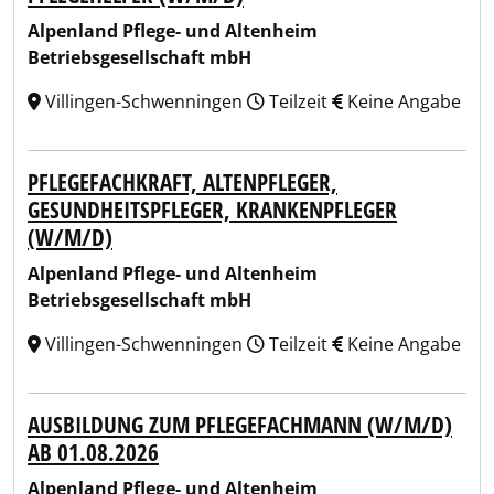
Alpenland Pflege- und Altenheim
Betriebsgesellschaft mbH
Villingen-Schwenningen
Teilzeit
Keine Angabe
PFLEGEFACHKRAFT, ALTENPFLEGER,
GESUNDHEITSPFLEGER, KRANKENPFLEGER
(W/M/D)
Alpenland Pflege- und Altenheim
Betriebsgesellschaft mbH
Villingen-Schwenningen
Teilzeit
Keine Angabe
AUSBILDUNG ZUM PFLEGEFACHMANN (W/M/D)
AB 01.08.2026
Alpenland Pflege- und Altenheim