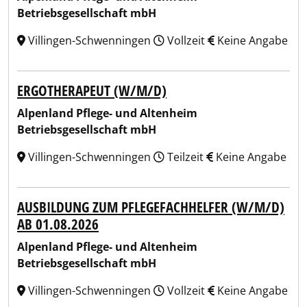
Betriebsgesellschaft mbH
Villingen-Schwenningen
Vollzeit
Keine Angabe
ERGOTHERAPEUT (W/M/D)
Alpenland Pflege- und Altenheim
Betriebsgesellschaft mbH
Villingen-Schwenningen
Teilzeit
Keine Angabe
AUSBILDUNG ZUM PFLEGEFACHHELFER (W/M/D)
AB 01.08.2026
Alpenland Pflege- und Altenheim
Betriebsgesellschaft mbH
Villingen-Schwenningen
Vollzeit
Keine Angabe