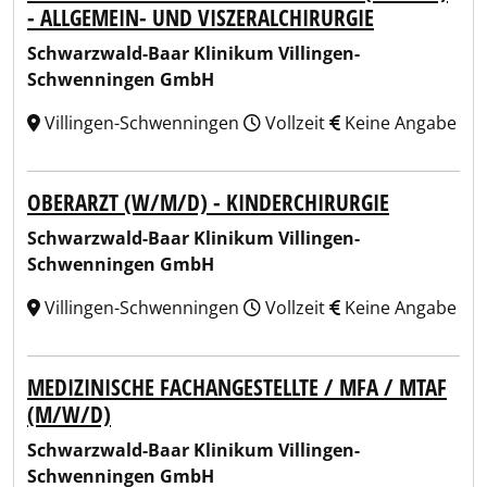
- ALLGEMEIN- UND VISZERALCHIRURGIE
Schwarzwald-Baar Klinikum Villingen-
Schwenningen GmbH
Villingen-Schwenningen
Vollzeit
Keine Angabe
OBERARZT (W/M/D) - KINDERCHIRURGIE
Schwarzwald-Baar Klinikum Villingen-
Schwenningen GmbH
Villingen-Schwenningen
Vollzeit
Keine Angabe
MEDIZINISCHE FACHANGESTELLTE / MFA / MTAF
(M/W/D)
Schwarzwald-Baar Klinikum Villingen-
Schwenningen GmbH