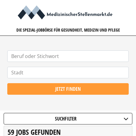
MEDIZINISCHERSTELLENMARK
DIE SPEZIAL-JOBBÖRSE FÜR GESUNDHEIT, MEDIZIN UND PFLEGE
JETZT FINDEN
SUCHFILTER
59 JOBS GEFUNDEN