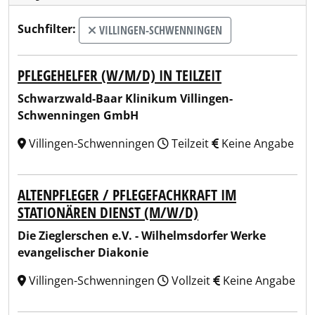
Suchfilter:
VILLINGEN-SCHWENNINGEN
PFLEGEHELFER (W/M/D) IN TEILZEIT
Schwarzwald-Baar Klinikum Villingen-
Schwenningen GmbH
Villingen-Schwenningen
Teilzeit
Keine Angabe
ALTENPFLEGER / PFLEGEFACHKRAFT IM
STATIONÄREN DIENST (M/W/D)
Die Zieglerschen e.V. - Wilhelmsdorfer Werke
evangelischer Diakonie
Villingen-Schwenningen
Vollzeit
Keine Angabe