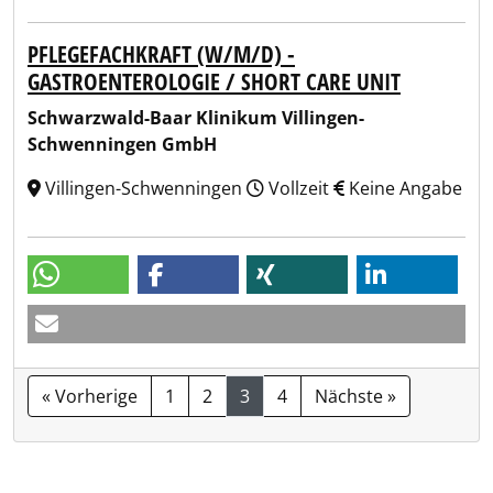
PFLEGEFACHKRAFT (W/M/D) -
GASTROENTEROLOGIE / SHORT CARE UNIT
Schwarzwald-Baar Klinikum Villingen-
Schwenningen GmbH
Villingen-Schwenningen
Vollzeit
Keine Angabe
« Vorherige
1
2
3
4
Nächste »