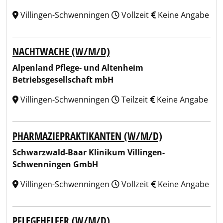
Villingen-Schwenningen
Vollzeit
Keine Angabe
NACHTWACHE (W/M/D)
Alpenland Pflege- und Altenheim
Betriebsgesellschaft mbH
Villingen-Schwenningen
Teilzeit
Keine Angabe
PHARMAZIEPRAKTIKANTEN (W/M/D)
Schwarzwald-Baar Klinikum Villingen-
Schwenningen GmbH
Villingen-Schwenningen
Vollzeit
Keine Angabe
PFLEGEHELFER (W/M/D)