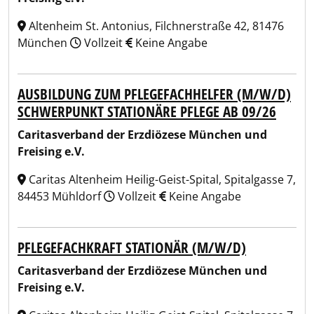
Altenheim St. Antonius, Filchnerstraße 42, 81476
München
Vollzeit
Keine Angabe
AUSBILDUNG ZUM PFLEGEFACHHELFER (M/W/D)
SCHWERPUNKT STATIONÄRE PFLEGE AB 09/26
Caritasverband der Erzdiözese München und
Freising e.V.
Caritas Altenheim Heilig-Geist-Spital, Spitalgasse 7,
84453 Mühldorf
Vollzeit
Keine Angabe
PFLEGEFACHKRAFT STATIONÄR (M/W/D)
Caritasverband der Erzdiözese München und
Freising e.V.