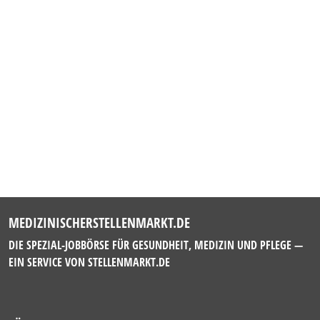
MEDIZINISCHERSTELLENMARKT.DE
DIE SPEZIAL-JOBBÖRSE FÜR GESUNDHEIT, MEDIZIN UND PFLEGE —
EIN SERVICE VON
STELLENMARKT.DE