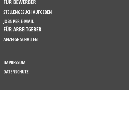
FÜR BEWERBER
STELLENGESUCH AUFGEBEN
JOBS PER E-MAIL
FÜR ARBEITGEBER
ANZEIGE SCHALTEN
IMPRESSUM
DATENSCHUTZ