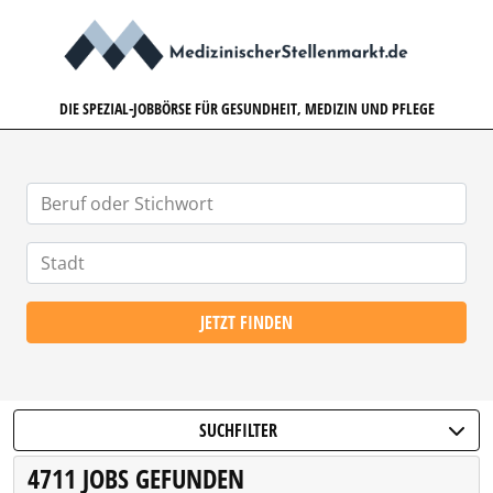
MEDIZINISCHERSTELLENMARK
DIE SPEZIAL-JOBBÖRSE FÜR GESUNDHEIT, MEDIZIN UND PFLEGE
JETZT FINDEN
SUCHFILTER
4711 JOBS GEFUNDEN