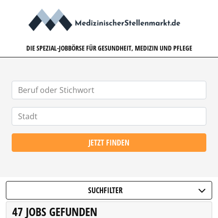
MEDIZINISCHERSTELLENMARK
DIE SPEZIAL-JOBBÖRSE FÜR GESUNDHEIT, MEDIZIN UND PFLEGE
JETZT FINDEN
SUCHFILTER
47 JOBS GEFUNDEN