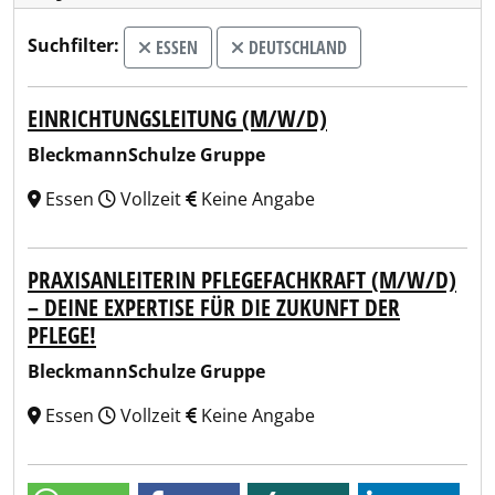
Suchfilter:
ESSEN
DEUTSCHLAND
EINRICHTUNGSLEITUNG (M/W/D)
BleckmannSchulze Gruppe
Essen
Vollzeit
Keine Angabe
PRAXISANLEITERIN PFLEGEFACHKRAFT (M/W/D)
– DEINE EXPERTISE FÜR DIE ZUKUNFT DER
PFLEGE!
BleckmannSchulze Gruppe
Essen
Vollzeit
Keine Angabe