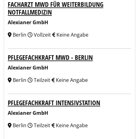
FACHARZT MWD FÜR WEITERBILDUNG
NOTFALLMEDIZIN
Alexianer GmbH
Berlin
Vollzeit
Keine Angabe
PFLEGEFACHKRAFT MWD - BERLIN
Alexianer GmbH
Berlin
Teilzeit
Keine Angabe
PFLEGEFACHKRAFT INTENSIVSTATION
Alexianer GmbH
Berlin
Teilzeit
Keine Angabe