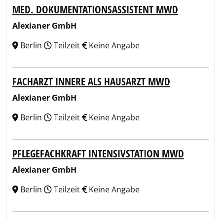
MED. DOKUMENTATIONSASSISTENT MWD
Alexianer GmbH
Berlin
Teilzeit
Keine Angabe
FACHARZT INNERE ALS HAUSARZT MWD
Alexianer GmbH
Berlin
Teilzeit
Keine Angabe
PFLEGEFACHKRAFT INTENSIVSTATION MWD
Alexianer GmbH
Berlin
Teilzeit
Keine Angabe