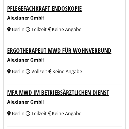
PFLEGEFACHKRAFT ENDOSKOPIE
Alexianer GmbH
Berlin
Teilzeit
Keine Angabe
ERGOTHERAPEUT MWD FÜR WOHNVERBUND
Alexianer GmbH
Berlin
Vollzeit
Keine Angabe
MFA MWD IM BETRIEBSÄRZTLICHEN DIENST
Alexianer GmbH
Berlin
Teilzeit
Keine Angabe