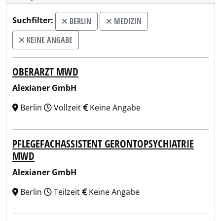
Suchfilter:
BERLIN
MEDIZIN
KEINE ANGABE
OBERARZT MWD
Alexianer GmbH
Berlin
Vollzeit
Keine Angabe
PFLEGEFACHASSISTENT GERONTOPSYCHIATRIE
MWD
Alexianer GmbH
Berlin
Teilzeit
Keine Angabe