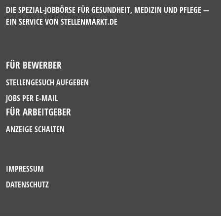
DIE SPEZIAL-JOBBÖRSE FÜR GESUNDHEIT, MEDIZIN UND PFLEGE —
EIN SERVICE VON
STELLENMARKT.DE
FÜR BEWERBER
STELLENGESUCH AUFGEBEN
JOBS PER E-MAIL
FÜR ARBEITGEBER
ANZEIGE SCHALTEN
IMPRESSUM
DATENSCHUTZ