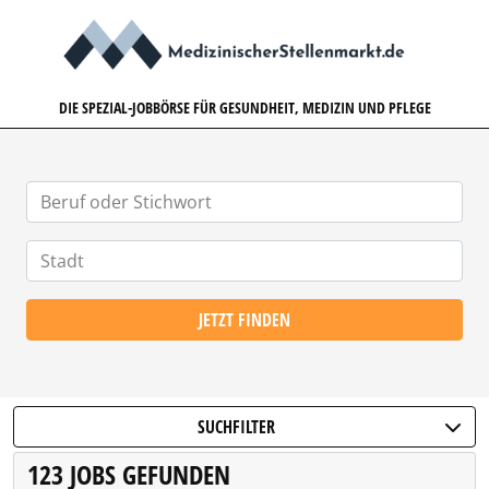
MEDIZINISCHERSTELLENMARK
DIE SPEZIAL-JOBBÖRSE FÜR GESUNDHEIT, MEDIZIN UND PFLEGE
JETZT FINDEN
SUCHFILTER
123 JOBS GEFUNDEN