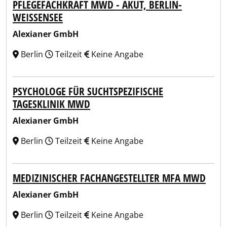
PFLEGEFACHKRAFT MWD - AKUT, BERLIN-
WEISSENSEE
Alexianer GmbH
Berlin
Teilzeit
Keine Angabe
PSYCHOLOGE FÜR SUCHTSPEZIFISCHE
TAGESKLINIK MWD
Alexianer GmbH
Berlin
Teilzeit
Keine Angabe
MEDIZINISCHER FACHANGESTELLTER MFA MWD
Alexianer GmbH
Berlin
Teilzeit
Keine Angabe