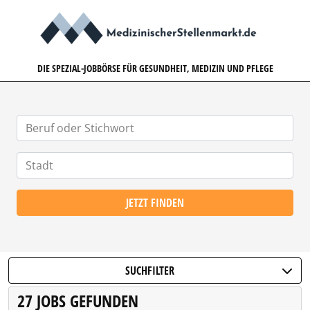
MEDIZINISCHERSTELLENMARK
DIE SPEZIAL-JOBBÖRSE FÜR GESUNDHEIT, MEDIZIN UND PFLEGE
JETZT FINDEN
SUCHFILTER
27 JOBS GEFUNDEN