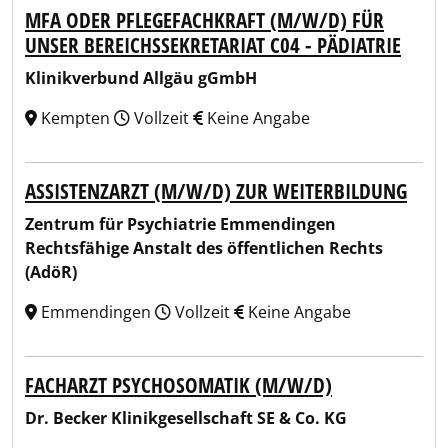
MFA ODER PFLEGEFACHKRAFT (M/W/D) FÜR
UNSER BEREICHSSEKRETARIAT C04 - PÄDIATRIE
Klinikverbund Allgäu gGmbH
Kempten
Vollzeit
Keine Angabe
ASSISTENZARZT (M/W/D) ZUR WEITERBILDUNG
Zentrum für Psychiatrie Emmendingen
Rechtsfähige Anstalt des öffentlichen Rechts
(AdöR)
Emmendingen
Vollzeit
Keine Angabe
FACHARZT PSYCHOSOMATIK (M/W/D)
Dr. Becker Klinikgesellschaft SE & Co. KG