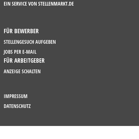
EIN SERVICE VON
STELLENMARKT.DE
FÜR BEWERBER
STELLENGESUCH AUFGEBEN
JOBS PER E-MAIL
FÜR ARBEITGEBER
ANZEIGE SCHALTEN
IMPRESSUM
DATENSCHUTZ