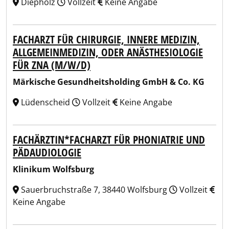
Diepholz
Vollzeit
Keine Angabe
FACHARZT FÜR CHIRURGIE, INNERE MEDIZIN,
ALLGEMEINMEDIZIN, ODER ANÄSTHESIOLOGIE
FÜR ZNA (M/W/D)
Märkische Gesundheitsholding GmbH & Co. KG
Lüdenscheid
Vollzeit
Keine Angabe
FACHÄRZTIN*FACHARZT FÜR PHONIATRIE UND
PÄDAUDIOLOGIE
Klinikum Wolfsburg
Sauerbruchstraße 7, 38440 Wolfsburg
Vollzeit
Keine Angabe