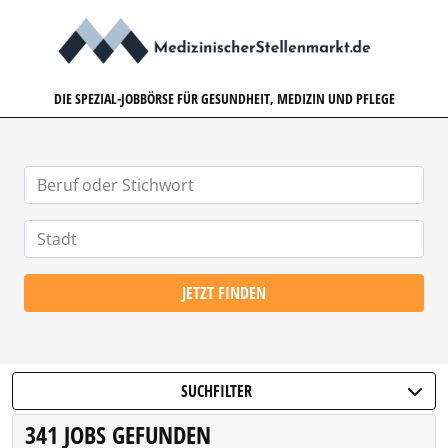
MEDIZINISCHERSTELLENMARK
DIE SPEZIAL-JOBBÖRSE FÜR GESUNDHEIT, MEDIZIN UND PFLEGE
JETZT FINDEN
SUCHFILTER
341 JOBS GEFUNDEN