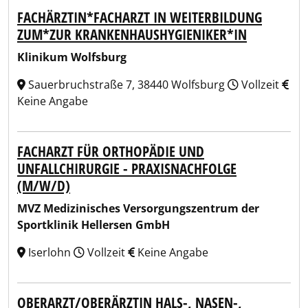
FACHÄRZTIN*FACHARZT IN WEITERBILDUNG
ZUM*ZUR KRANKENHAUSHYGIENIKER*IN
Klinikum Wolfsburg
Sauerbruchstraße 7, 38440 Wolfsburg
Vollzeit
Keine Angabe
FACHARZT FÜR ORTHOPÄDIE UND
UNFALLCHIRURGIE - PRAXISNACHFOLGE
(M/W/D)
MVZ Medizinisches Versorgungszentrum der
Sportklinik Hellersen GmbH
Iserlohn
Vollzeit
Keine Angabe
OBERARZT/OBERÄRZTIN HALS-, NASEN-,