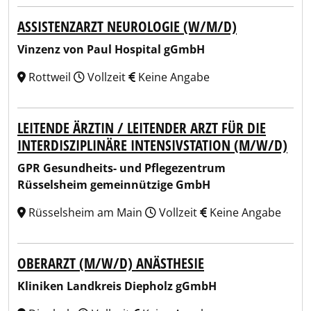
ASSISTENZARZT NEUROLOGIE (W/M/D)
Vinzenz von Paul Hospital gGmbH
Rottweil
Vollzeit
Keine Angabe
LEITENDE ÄRZTIN / LEITENDER ARZT FÜR DIE
INTERDISZIPLINÄRE INTENSIVSTATION (M/W/D)
GPR Gesundheits- und Pflegezentrum
Rüsselsheim gemeinnützige GmbH
Rüsselsheim am Main
Vollzeit
Keine Angabe
OBERARZT (M/W/D) ANÄSTHESIE
Kliniken Landkreis Diepholz gGmbH