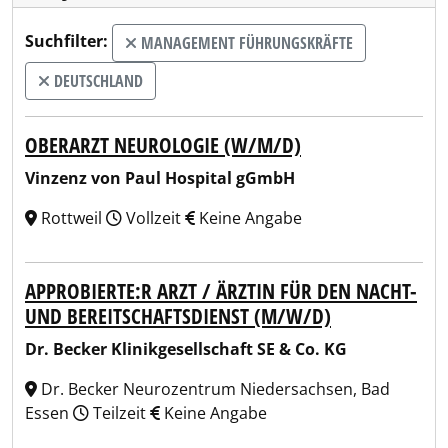
Suchfilter:
MANAGEMENT FÜHRUNGSKRÄFTE
DEUTSCHLAND
OBERARZT NEUROLOGIE (W/M/D)
Vinzenz von Paul Hospital gGmbH
Rottweil
Vollzeit
Keine Angabe
APPROBIERTE:R ARZT / ÄRZTIN FÜR DEN NACHT-
UND BEREITSCHAFTSDIENST (M/W/D)
Dr. Becker Klinikgesellschaft SE & Co. KG
Dr. Becker Neurozentrum Niedersachsen, Bad
Essen
Teilzeit
Keine Angabe