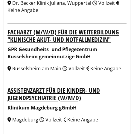
Dr. Becker Klinik Juliana, Wuppertal
Vollzeit
Keine Angabe
FACHARZT (M/W/D) FÜR DIE WEITERBILDUNG
"KLINISCHE AKUT- UND NOTFALLMEDIZIN"
GPR Gesundheits- und Pflegezentrum
Rüsselsheim gemeinnützige GmbH
Rüsselsheim am Main
Vollzeit
Keine Angabe
ASSISTENZARZT FÜR DIE KINDER- UND
JUGENDPSYCHIATRIE (W/M/D)
Klinikum Magdeburg gGmbH
Magdeburg
Vollzeit
Keine Angabe