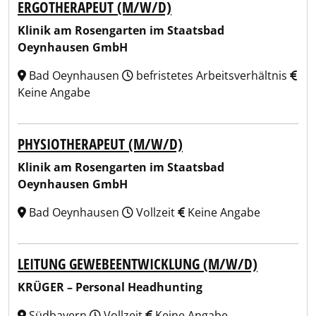
ERGOTHERAPEUT (M/W/D)
Klinik am Rosengarten im Staatsbad
Oeynhausen GmbH
Bad Oeynhausen
befristetes Arbeitsverhältnis
Keine Angabe
PHYSIOTHERAPEUT (M/W/D)
Klinik am Rosengarten im Staatsbad
Oeynhausen GmbH
Bad Oeynhausen
Vollzeit
Keine Angabe
LEITUNG GEWEBEENTWICKLUNG (M/W/D)
KRÜGER – Personal Headhunting
Südbayern
Vollzeit
Keine Angabe