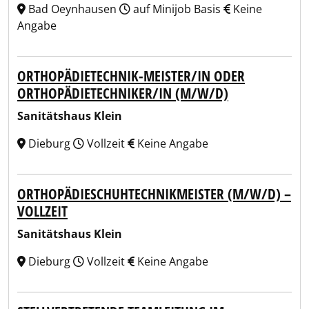
Bad Oeynhausen
auf Minijob Basis
Keine
Angabe
ORTHOPÄDIETECHNIK-MEISTER/IN ODER
ORTHOPÄDIETECHNIKER/IN (M/W/D)
Sanitätshaus Klein
Dieburg
Vollzeit
Keine Angabe
ORTHOPÄDIESCHUHTECHNIKMEISTER (M/W/D) –
VOLLZEIT
Sanitätshaus Klein
Dieburg
Vollzeit
Keine Angabe