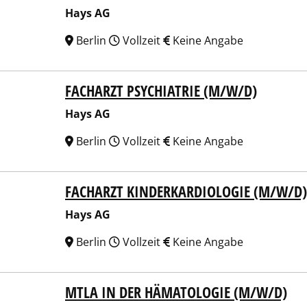
Hays AG
Berlin
Vollzeit
Keine Angabe
FACHARZT PSYCHIATRIE (M/W/D)
 AG
Hays AG
Berlin
Vollzeit
Keine Angabe
FACHARZT KINDERKARDIOLOGIE (M/W/D)
 AG
Hays AG
Berlin
Vollzeit
Keine Angabe
MTLA IN DER HÄMATOLOGIE (M/W/D)
 AG