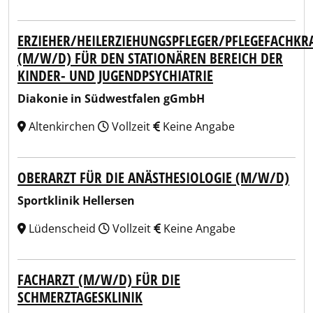
ERZIEHER/HEILERZIEHUNGSPFLEGER/PFLEGEFACHKR
(M/W/D) FÜR DEN STATIONÄREN BEREICH DER
KINDER- UND JUGENDPSYCHIATRIE
Diakonie in Südwestfalen gGmbH
Altenkirchen
Vollzeit
Keine Angabe
OBERARZT FÜR DIE ANÄSTHESIOLOGIE (M/W/D)
Sportklinik Hellersen
Lüdenscheid
Vollzeit
Keine Angabe
FACHARZT (M/W/D) FÜR DIE
SCHMERZTAGESKLINIK