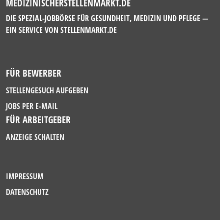
MEDIZINISCHERSTELLENMARKT.DE
DIE SPEZIAL-JOBBÖRSE FÜR GESUNDHEIT, MEDIZIN UND PFLEGE —
EIN SERVICE VON
STELLENMARKT.DE
FÜR BEWERBER
STELLENGESUCH AUFGEBEN
JOBS PER E-MAIL
FÜR ARBEITGEBER
ANZEIGE SCHALTEN
IMPRESSUM
DATENSCHUTZ