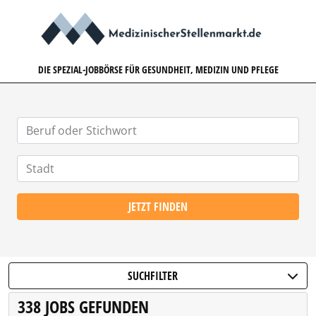
MEDIZINISCHERSTELLENMARK
DIE SPEZIAL-JOBBÖRSE FÜR GESUNDHEIT, MEDIZIN UND PFLEGE
JETZT FINDEN
SUCHFILTER
338 JOBS GEFUNDEN