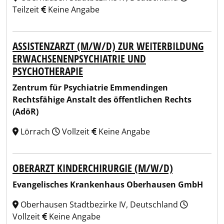
Teilzeit
Keine Angabe
ASSISTENZARZT (M/W/D) ZUR WEITERBILDUNG
ERWACHSENENPSYCHIATRIE UND
PSYCHOTHERAPIE
Zentrum für Psychiatrie Emmendingen
Rechtsfähige Anstalt des öffentlichen Rechts
(AdöR)
Lörrach
Vollzeit
Keine Angabe
OBERARZT KINDERCHIRURGIE (M/W/D)
Evangelisches Krankenhaus Oberhausen GmbH
Oberhausen Stadtbezirke IV, Deutschland
Vollzeit
Keine Angabe