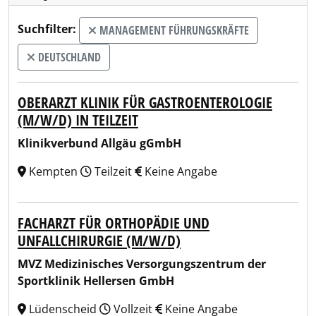
Suchfilter:
MANAGEMENT FÜHRUNGSKRÄFTE
DEUTSCHLAND
OBERARZT KLINIK FÜR GASTROENTEROLOGIE
(M/W/D) IN TEILZEIT
Klinikverbund Allgäu gGmbH
Kempten
Teilzeit
Keine Angabe
FACHARZT FÜR ORTHOPÄDIE UND
UNFALLCHIRURGIE (M/W/D)
MVZ Medizinisches Versorgungszentrum der
Sportklinik Hellersen GmbH
Lüdenscheid
Vollzeit
Keine Angabe