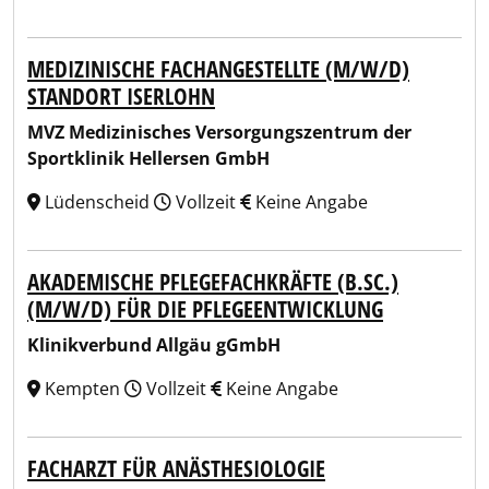
MEDIZINISCHE FACHANGESTELLTE (M/W/D)
STANDORT ISERLOHN
MVZ Medizinisches Versorgungszentrum der
Sportklinik Hellersen GmbH
Lüdenscheid
Vollzeit
Keine Angabe
AKADEMISCHE PFLEGEFACHKRÄFTE (B.SC.)
(M/W/D) FÜR DIE PFLEGEENTWICKLUNG
Klinikverbund Allgäu gGmbH
Kempten
Vollzeit
Keine Angabe
FACHARZT FÜR ANÄSTHESIOLOGIE