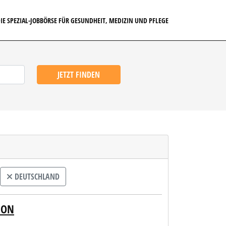
IE SPEZIAL-JOBBÖRSE FÜR GESUNDHEIT, MEDIZIN UND PFLEGE
JETZT FINDEN
DEUTSCHLAND
ION