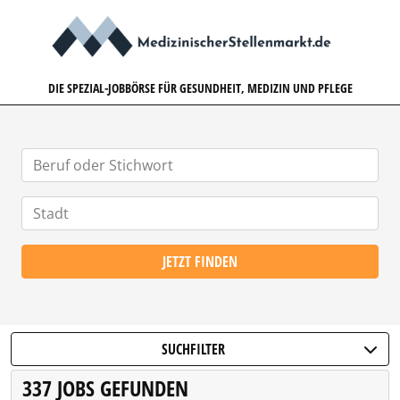
MEDIZINISCHERSTELLENMARK
DIE SPEZIAL-JOBBÖRSE FÜR GESUNDHEIT, MEDIZIN UND PFLEGE
JETZT FINDEN
SUCHFILTER
337 JOBS GEFUNDEN