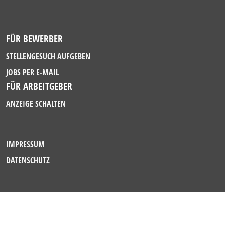
FÜR BEWERBER
STELLENGESUCH AUFGEBEN
JOBS PER E-MAIL
FÜR ARBEITGEBER
ANZEIGE SCHALTEN
IMPRESSUM
DATENSCHUTZ