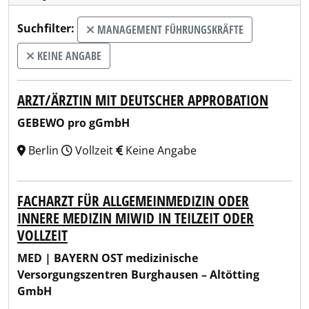
Suchfilter:
MANAGEMENT FÜHRUNGSKRÄFTE
KEINE ANGABE
ARZT/ÄRZTIN MIT DEUTSCHER APPROBATION
GEBEWO pro gGmbH
Berlin
Vollzeit
Keine Angabe
FACHARZT FÜR ALLGEMEINMEDIZIN ODER
INNERE MEDIZIN MIWID IN TEILZEIT ODER
VOLLZEIT
MED | BAYERN OST medizinische
Versorgungszentren Burghausen – Altötting
GmbH