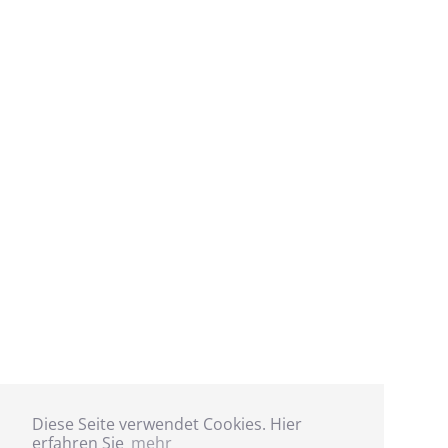
Diese Seite verwendet Cookies. Hier
erfahren Sie
mehr