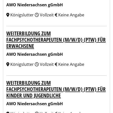
AWO Niedersachsen gGmbH
Königslutter
Vollzeit
Keine Angabe
WEITERBILDUNG ZUM
FACHPSYCHOTHERAPEUTEN (M/W/D) (PTW) FÜR
ERWACHSENE
AWO Niedersachsen gGmbH
Königslutter
Vollzeit
Keine Angabe
WEITERBILDUNG ZUM
FACHPSYCHOTHERAPEUTEN (M/W/D) (PTW) FÜR
KINDER UND JUGENDLICHE
AWO Niedersachsen gGmbH