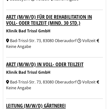
ARZT (M/W/D) FÜR DIE REHABILITATION IN
VOLL- ODER TEILZEIT (MIND. 30 STD.)
Klinik Bad Trissl GmbH
Bad-Trissl-Str. 73, 83080 Oberaudorf
Vollzeit
Keine Angabe
ARZT (M/W/D) IN VOLL- ODER TEILZEIT
Klinik Bad Trissl GmbH
Bad-Trissl-Str. 73, 83080 Oberaudorf
Vollzeit
Keine Angabe
LEITUNG (M/W/D) GÄRTNEREI